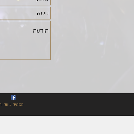
מסטיק שיווק וה