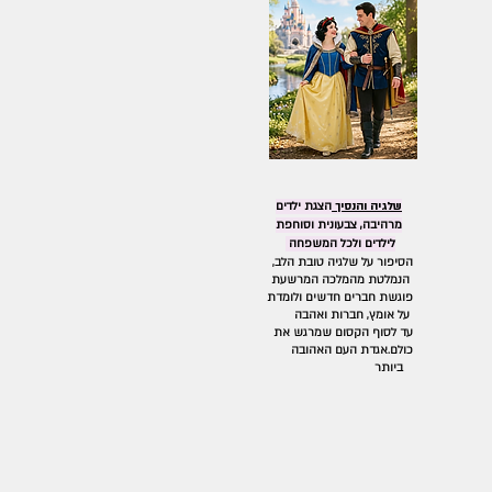
שלגיה והנסיך
הצגת ילדים
מרהיבה, צבעונית וסוחפת
לילדים ולכל המשפחה
הסיפור על שלגיה טובת הלב,
הנמלטת מהמלכה המרשעת
פוגשת חברים חדשים ולומדת
על אומץ, חברות ואהבה
עד לסוף הקסום שמרגש את
כולם.אגדת העם האהובה
ביותר